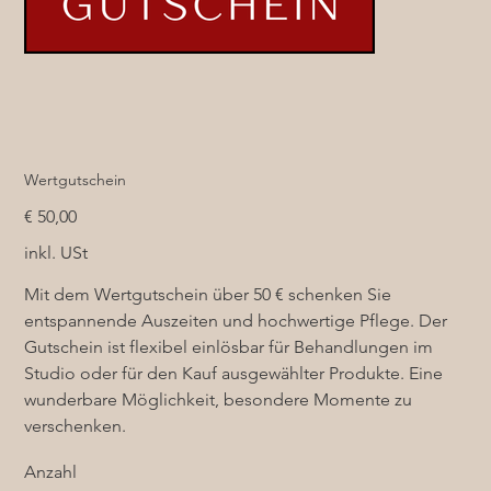
Wertgutschein
Preis
€ 50,00
inkl. USt
Mit dem Wertgutschein über 50 € schenken Sie
entspannende Auszeiten und hochwertige Pflege. Der
Gutschein ist flexibel einlösbar für Behandlungen im
Studio oder für den Kauf ausgewählter Produkte. Eine
wunderbare Möglichkeit, besondere Momente zu
verschenken.
Anzahl