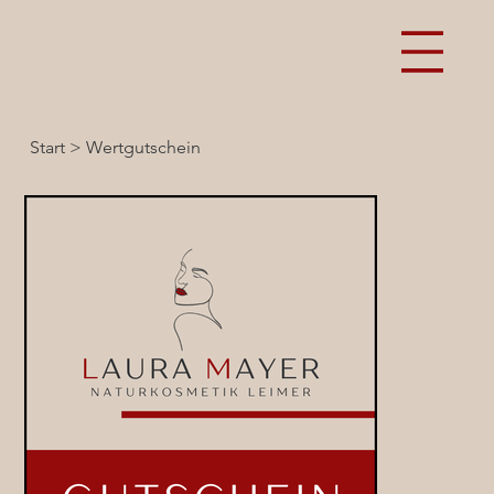
Start
>
Wertgutschein